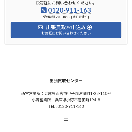
お気軽にお問い合わせください。
0120-911-163
受付時間 9:00-18:00 [ 水日祝除く ]
出張買取お申込み
お気軽にお問い合わせください
出張買取センター
西宮営業所：兵庫県西宮市甲子園浦風町1-23-110号
小野営業所：兵庫県小野市菅田町194-8
TEL : 0120-911-163