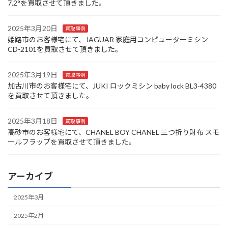
7.2°を買取させて頂きました。
2025年3月20日
買取事例
姫路市のお客様宅にて、JAGUAR 家庭用コンピューターミシン
CD-2101を買取させて頂きました。
2025年3月19日
買取事例
加古川市のお客様宅にて、JUKI ロックミシン baby lock BL3-4380
を買取させて頂きました。
2025年3月18日
買取事例
高砂市のお客様宅にて、CHANEL BOY CHANEL 三つ折り財布 スモ
ールフラップを買取させて頂きました。
アーカイブ
2025年3月
2025年2月