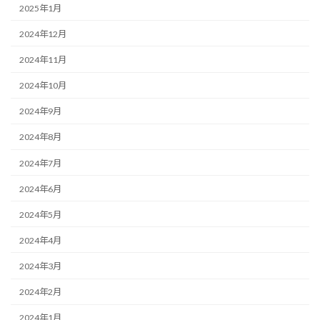
2025年1月
2024年12月
2024年11月
2024年10月
2024年9月
2024年8月
2024年7月
2024年6月
2024年5月
2024年4月
2024年3月
2024年2月
2024年1月