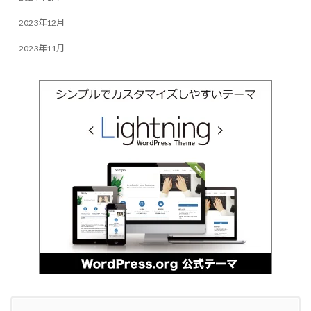
2023年12月
2023年11月