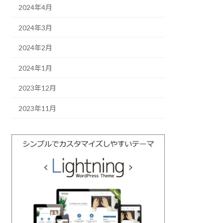
2024年4月
2024年3月
2024年2月
2024年1月
2023年12月
2023年11月