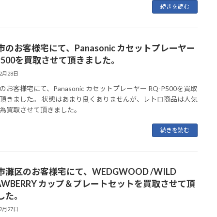
続きを読む
市のお客様宅にて、Panasonic カセットプレーヤー
-P500を買取させて頂きました。
12月28日
のお客様宅にて、Panasonic カセットプレーヤー RQ-P500を買取
頂きました。 状態はあまり良くありませんが、レトロ商品は人気
為買取させて頂きました。
続きを読む
市灘区のお客様宅にて、WEDGWOOD /WILD
RAWBERRY カップ＆プレートセットを買取させて頂
した。
12月27日