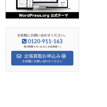
お気軽にお問い合わせください。
0120-911-163
受付時間 9:00-18:00 [ 水日祝除く ]
出張買取お申込み
お気軽にお問い合わせください