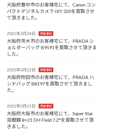
大阪府豊中市のお客様宅にて、Canon コン
パクトデジタルカメラ IXY 320を買取させ
て頂きました。
2025年3月24日
買取事例
大阪府茨木市のお客様宅にて、PRADA シ
ョルダーバッグ B9591を買取させて頂きま
した。
2025年3月22日
買取事例
大阪府吹田市のお客様宅にて、PRADA ハ
ンドバッグ B8197を買取させて頂きまし
た。
2025年3月21日
買取事例
大阪府大阪市のお客様宅にて、Super Star
双眼鏡 8×21 DH Field 7.2°を買取させて頂
きました。