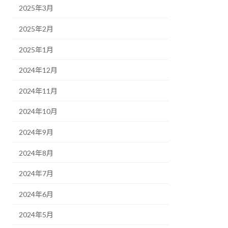
2025年3月
2025年2月
2025年1月
2024年12月
2024年11月
2024年10月
2024年9月
2024年8月
2024年7月
2024年6月
2024年5月