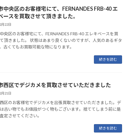
中央区のお客様宅にて、FERNANDES FRB-40 エ
ベースを買取させて頂きました。
12月22日
中央区のお客様宅にて、FERNANDES FRB-40 エレキベースを買
て頂きました。 状態はあまり良くないのですが、人気のあるギタ
。古くてもお買取可能な物になります。
続きを読む
市西区でデジカメを買取させていただきました
12月21日
西区のお客様宅でデジカメを出張買取させていただきました。デ
は古い物でもお値段がつく物もございます。捨ててしまう前に是
査定させてください。
続きを読む