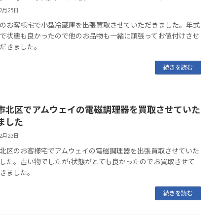
12月25日
のお客様宅で小型冷蔵庫を出張買取させていただきました。年式
で状態も良かったので他のお品物も一緒に頑張ってお値付けさせ
だきました。
続きを読む
市北区でアムウェイの電磁調理器を買取させていた
ました
12月23日
北区のお客様宅でアムウェイの電磁調理器を出張買取させていた
した。古い物でしたがr状態がとても良かったのでお買取させて
きました。
続きを読む