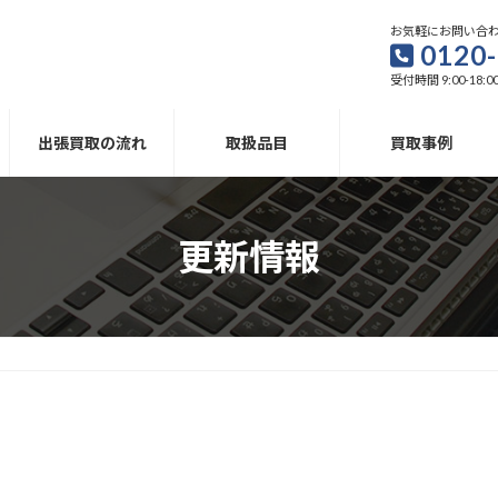
お気軽にお問い合
0120-
受付時間 9:00-18:0
出張買取の流れ
取扱品目
買取事例
更新情報