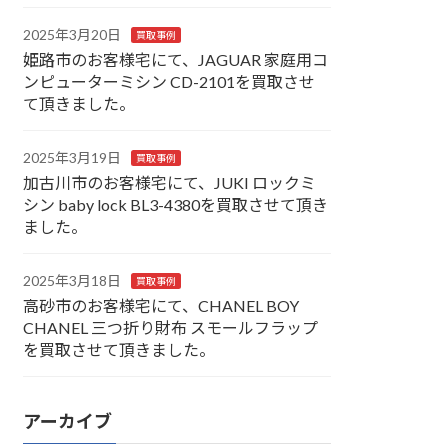
2025年3月20日
買取事例
姫路市のお客様宅にて、JAGUAR 家庭用コ
ンピューターミシン CD-2101を買取させ
て頂きました。
2025年3月19日
買取事例
加古川市のお客様宅にて、JUKI ロックミ
シン baby lock BL3-4380を買取させて頂き
ました。
2025年3月18日
買取事例
高砂市のお客様宅にて、CHANEL BOY
CHANEL 三つ折り財布 スモールフラップ
を買取させて頂きました。
アーカイブ