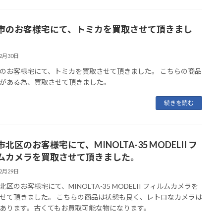
市のお客様宅にて、トミカを買取させて頂きまし
12月30日
のお客様宅にて、トミカを買取させて頂きました。 こちらの商品
がある為、買取させて頂きました。
続きを読む
北区のお客様宅にて、MINOLTA-35 MODELII フ
ムカメラを買取させて頂きました。
12月29日
北区のお客様宅にて、MINOLTA-35 MODELII フィルムカメラを
せて頂きました。 こちらの商品は状態も良く、レトロなカメラは
あります。古くてもお買取可能な物になります。