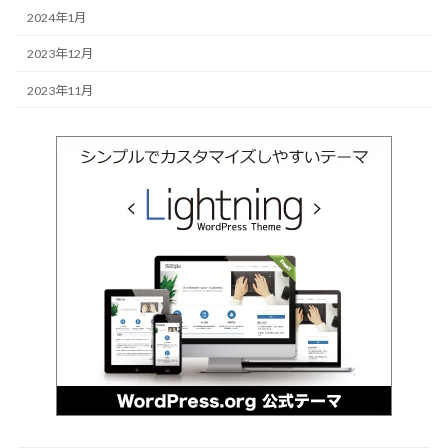
2024年1月
2023年12月
2023年11月