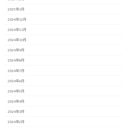
2025年1月
2024年12月
2024年11月
2024年10月
2024年9月
2024年8月
2024年7月
2024年6月
2024年5月
2024年4月
2024年3月
2024年2月