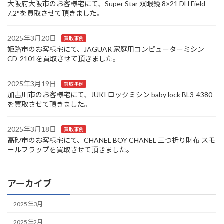
大阪府大阪市のお客様宅にて、Super Star 双眼鏡 8×21 DH Field
7.2°を買取させて頂きました。
2025年3月20日
買取事例
姫路市のお客様宅にて、JAGUAR 家庭用コンピューターミシン
CD-2101を買取させて頂きました。
2025年3月19日
買取事例
加古川市のお客様宅にて、JUKI ロックミシン baby lock BL3-4380
を買取させて頂きました。
2025年3月18日
買取事例
高砂市のお客様宅にて、CHANEL BOY CHANEL 三つ折り財布 スモ
ールフラップを買取させて頂きました。
アーカイブ
2025年3月
2025年2月