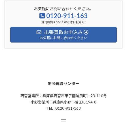
お気軽にお問い合わせください。
0120-911-163
受付時間 9:00-18:00 [ 水日祝除く ]
出張買取お申込み
お気軽にお問い合わせください
出張買取センター
西宮営業所：兵庫県西宮市甲子園浦風町1-23-110号
小野営業所：兵庫県小野市菅田町194-8
TEL : 0120-911-163