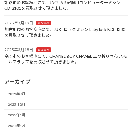
姫路市のお客様宅にて、JAGUAR 家庭用コンピューターミシン
CD-2101を買取させて頂きました。
2025年3月19日
買取事例
加古川市のお客様宅にて、JUKI ロックミシン baby lock BL3-4380
を買取させて頂きました。
2025年3月18日
買取事例
高砂市のお客様宅にて、CHANEL BOY CHANEL 三つ折り財布 スモ
ールフラップを買取させて頂きました。
アーカイブ
2025年3月
2025年2月
2025年1月
2024年12月