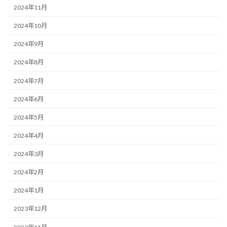
2024年11月
2024年10月
2024年9月
2024年8月
2024年7月
2024年6月
2024年5月
2024年4月
2024年3月
2024年2月
2024年1月
2023年12月