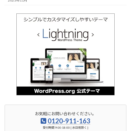
2023年11月
お気軽にお問い合わせください。
0120-911-163
受付時間 9:00-18:00 [ 水日祝除く ]