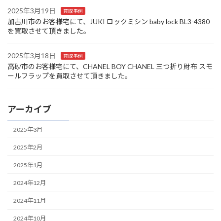
2025年3月19日
買取事例
加古川市のお客様宅にて、JUKI ロックミシン baby lock BL3-4380
を買取させて頂きました。
2025年3月18日
買取事例
高砂市のお客様宅にて、CHANEL BOY CHANEL 三つ折り財布 スモ
ールフラップを買取させて頂きました。
アーカイブ
2025年3月
2025年2月
2025年1月
2024年12月
2024年11月
2024年10月