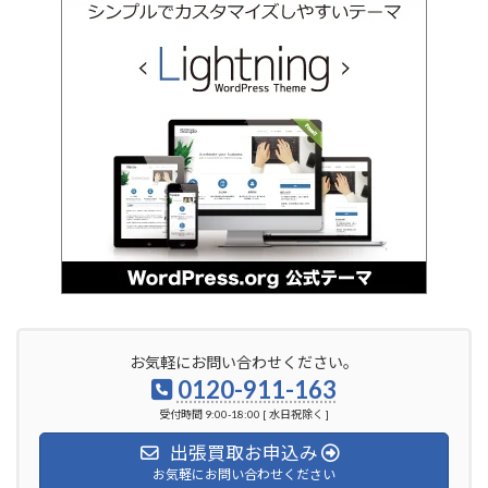
お気軽にお問い合わせください。
0120-911-163
受付時間 9:00-18:00 [ 水日祝除く ]
出張買取お申込み
お気軽にお問い合わせください