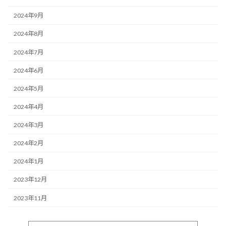
2024年9月
2024年8月
2024年7月
2024年6月
2024年5月
2024年4月
2024年3月
2024年2月
2024年1月
2023年12月
2023年11月