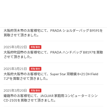
2025年3月25日
買取事例
大阪府豊中市のお客様宅にて、Canon コンパクトデジタルカメラ
IXY 320を買取させて頂きました。
2025年3月24日
買取事例
大阪府茨木市のお客様宅にて、PRADA ショルダーバッグ B9591を
買取させて頂きました。
2025年3月22日
買取事例
大阪府吹田市のお客様宅にて、PRADA ハンドバッグ B8197を買取
させて頂きました。
2025年3月21日
買取事例
大阪府大阪市のお客様宅にて、Super Star 双眼鏡 8×21 DH Field
7.2°を買取させて頂きました。
2025年3月20日
買取事例
姫路市のお客様宅にて、JAGUAR 家庭用コンピューターミシン
CD-2101を買取させて頂きました。