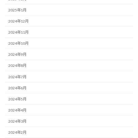
2025年1月
2024年12月
2024年11月
2024年10月
2024年9月
2024年8月
2024年7月
2024年6月
2024年5月
2024年4月
2024年3月
2024年2月