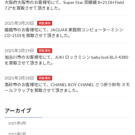
大阪府大阪市のお客様宅にて、Super Star 双眼鏡 8×21 DH Field
7.2°を買取させて頂きました。
2025年3月20日
買取事例
姫路市のお客様宅にて、JAGUAR 家庭用コンピューターミシン
CD-2101を買取させて頂きました。
2025年3月19日
買取事例
加古川市のお客様宅にて、JUKI ロックミシン baby lock BL3-4380
を買取させて頂きました。
2025年3月18日
買取事例
高砂市のお客様宅にて、CHANEL BOY CHANEL 三つ折り財布 スモ
ールフラップを買取させて頂きました。
アーカイブ
2025年3月
2025年2月