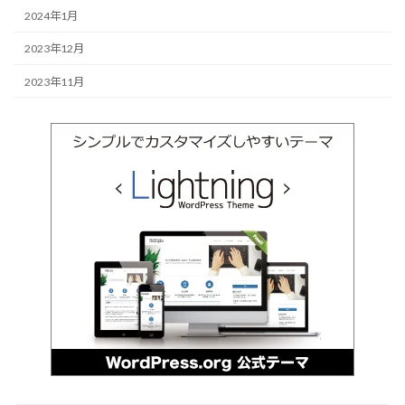
2024年1月
2023年12月
2023年11月