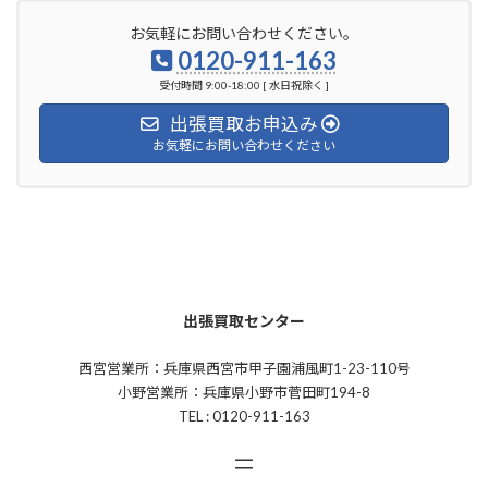
お気軽にお問い合わせください。
0120-911-163
受付時間 9:00-18:00 [ 水日祝除く ]
出張買取お申込み
お気軽にお問い合わせください
出張買取センター
西宮営業所：兵庫県西宮市甲子園浦風町1-23-110号
小野営業所：兵庫県小野市菅田町194-8
TEL : 0120-911-163