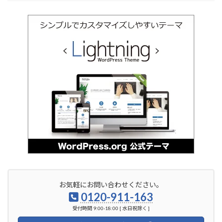
お気軽にお問い合わせください。
0120-911-163
受付時間 9:00-18:00 [ 水日祝除く ]