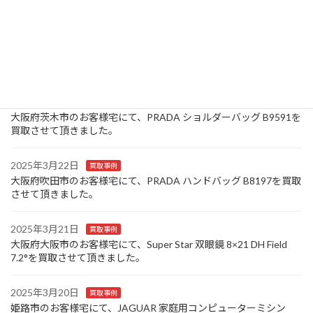
た。
2025年3月25日
買取事例
大阪府豊中市のお客様宅にて、Canon コンパクトデジタルカメラ
IXY 320を買取させて頂きました。
2025年3月24日
買取事例
大阪府茨木市のお客様宅にて、PRADA ショルダーバッグ B9591を
買取させて頂きました。
2025年3月22日
買取事例
大阪府吹田市のお客様宅にて、PRADA ハンドバッグ B8197を買取
させて頂きました。
2025年3月21日
買取事例
大阪府大阪市のお客様宅にて、Super Star 双眼鏡 8×21 DH Field
7.2°を買取させて頂きました。
2025年3月20日
買取事例
姫路市のお客様宅にて、JAGUAR 家庭用コンピューターミシン