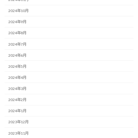
2024年10月
2024年9月
2024年8月
2024年7月
2024年6月
2024年5月
2024年4月
2024年3月
2024年2月
2024年1月
2023年12月
2023年11月