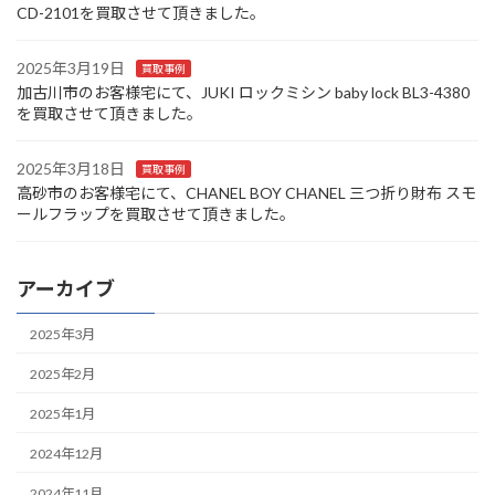
CD-2101を買取させて頂きました。
2025年3月19日
買取事例
加古川市のお客様宅にて、JUKI ロックミシン baby lock BL3-4380
を買取させて頂きました。
2025年3月18日
買取事例
高砂市のお客様宅にて、CHANEL BOY CHANEL 三つ折り財布 スモ
ールフラップを買取させて頂きました。
アーカイブ
2025年3月
2025年2月
2025年1月
2024年12月
2024年11月