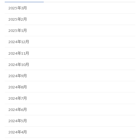
2025年3月
2025年2月
2025年1月
2024年12月
2024年11月
2024年10月
2024年9月
2024年8月
2024年7月
2024年6月
2024年5月
2024年4月