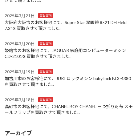
させて頂きました。
2025年3月21日
買取事例
大阪府大阪市のお客様宅にて、Super Star 双眼鏡 8×21 DH Field
7.2°を買取させて頂きました。
2025年3月20日
買取事例
姫路市のお客様宅にて、JAGUAR 家庭用コンピューターミシン
CD-2101を買取させて頂きました。
2025年3月19日
買取事例
加古川市のお客様宅にて、JUKI ロックミシン baby lock BL3-4380
を買取させて頂きました。
2025年3月18日
買取事例
高砂市のお客様宅にて、CHANEL BOY CHANEL 三つ折り財布 スモ
ールフラップを買取させて頂きました。
アーカイブ