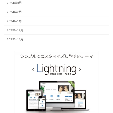
2024年3月
2024年2月
2024年1月
2023年12月
2023年11月