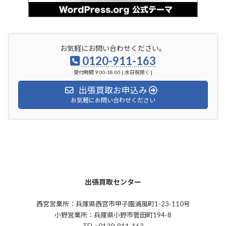
お気軽にお問い合わせください。
0120-911-163
受付時間 9:00-18:00 [ 水日祝除く ]
出張買取お申込み
お気軽にお問い合わせください
出張買取センター
西宮営業所：兵庫県西宮市甲子園浦風町1-23-110号
小野営業所：兵庫県小野市菅田町194-8
TEL : 0120-911-163