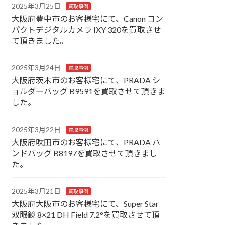
2025年3月25日
買取事例
大阪府豊中市のお客様宅にて、Canon コン
パクトデジタルカメラ IXY 320を買取させ
て頂きました。
2025年3月24日
買取事例
大阪府茨木市のお客様宅にて、PRADA シ
ョルダーバッグ B9591を買取させて頂きま
した。
2025年3月22日
買取事例
大阪府吹田市のお客様宅にて、PRADA ハ
ンドバッグ B8197を買取させて頂きまし
た。
2025年3月21日
買取事例
大阪府大阪市のお客様宅にて、Super Star
双眼鏡 8×21 DH Field 7.2°を買取させて頂