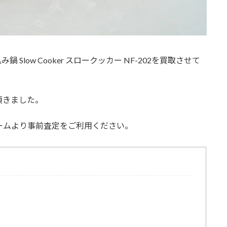
鍋 Slow Cooker スロークッカー NF-202を買取させて
頂きました。
ォームより事前査定をご利用ください。