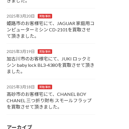
きました。
2025年3月20日
買取事例
姫路市のお客様宅にて、JAGUAR 家庭用コ
ンピューターミシン CD-2101を買取させ
て頂きました。
2025年3月19日
買取事例
加古川市のお客様宅にて、JUKI ロックミ
シン baby lock BL3-4380を買取させて頂き
ました。
2025年3月18日
買取事例
高砂市のお客様宅にて、CHANEL BOY
CHANEL 三つ折り財布 スモールフラップ
を買取させて頂きました。
アーカイブ