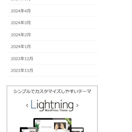
2024年4月
2024年3月
2024年2月
2024年1月
2023年12月
2023年11月