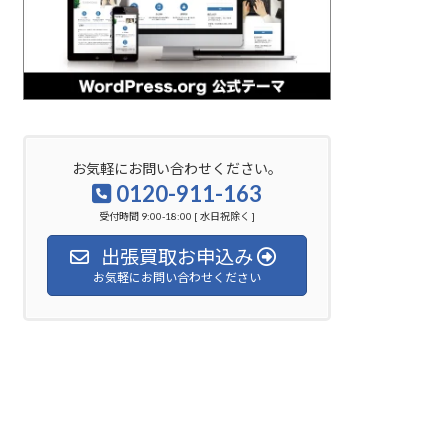
お気軽にお問い合わせください。
0120-911-163
受付時間 9:00-18:00 [ 水日祝除く ]
出張買取お申込み
お気軽にお問い合わせください