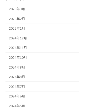
2025年3月
2025年2月
2025年1月
2024年12月
2024年11月
2024年10月
2024年9月
2024年8月
2024年7月
2024年6月
2024年5月