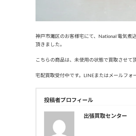
神戸市灘区のお客様宅にて、National 電気煮込み
頂きました。
こちらの商品は、未使用の状態で買取させて
宅配買取受付中です。LINEまたはメールフ
投稿者プロフィール
出張買取センター