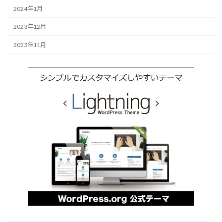
2024年1月
2023年12月
2023年11月