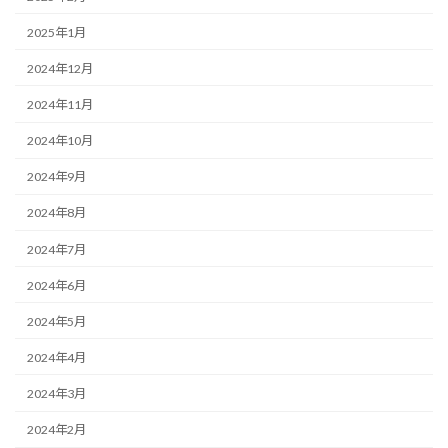
2025年1月
2024年12月
2024年11月
2024年10月
2024年9月
2024年8月
2024年7月
2024年6月
2024年5月
2024年4月
2024年3月
2024年2月