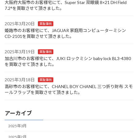
大阪府大阪市のお客様宅にて、Super Star 双眼鏡 8×21 DH Field
7.2°を買取させて頂きました。
2025年3月20日
買取事例
姫路市のお客様宅にて、JAGUAR 家庭用コンピューターミシン
CD-2101を買取させて頂きました。
2025年3月19日
買取事例
加古川市のお客様宅にて、JUKI ロックミシン baby lock BL3-4380
を買取させて頂きました。
2025年3月18日
買取事例
高砂市のお客様宅にて、CHANEL BOY CHANEL 三つ折り財布 スモ
ールフラップを買取させて頂きました。
アーカイブ
2025年3月
2025年2月