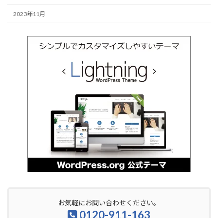
2023年11月
お気軽にお問い合わせください。
0120-911-163