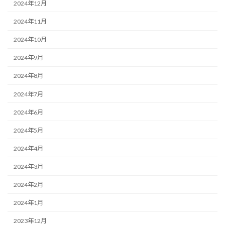
2024年12月
2024年11月
2024年10月
2024年9月
2024年8月
2024年7月
2024年6月
2024年5月
2024年4月
2024年3月
2024年2月
2024年1月
2023年12月