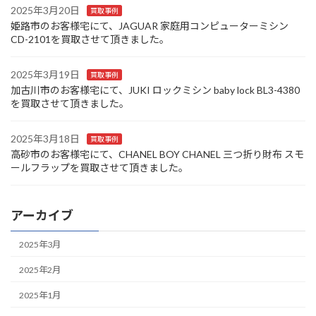
2025年3月20日
買取事例
姫路市のお客様宅にて、JAGUAR 家庭用コンピューターミシン
CD-2101を買取させて頂きました。
2025年3月19日
買取事例
加古川市のお客様宅にて、JUKI ロックミシン baby lock BL3-4380
を買取させて頂きました。
2025年3月18日
買取事例
高砂市のお客様宅にて、CHANEL BOY CHANEL 三つ折り財布 スモ
ールフラップを買取させて頂きました。
アーカイブ
2025年3月
2025年2月
2025年1月