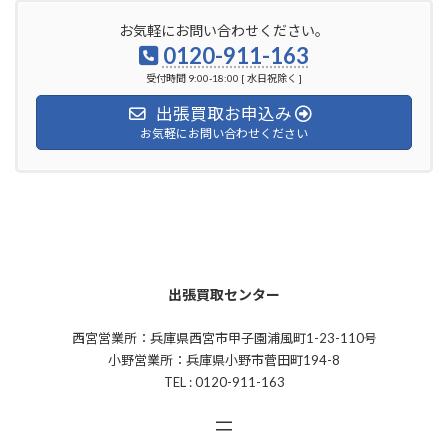
お気軽にお問い合わせください。
0120-911-163
受付時間 9:00-18:00 [ 水日祝除く ]
出張買取お申込み
お気軽にお問い合わせください
出張買取センター
西宮営業所：兵庫県西宮市甲子園浦風町1-23-110号
小野営業所：兵庫県小野市菅田町194-8
TEL : 0120-911-163