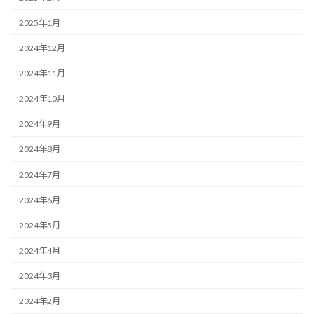
2025年1月
2024年12月
2024年11月
2024年10月
2024年9月
2024年8月
2024年7月
2024年6月
2024年5月
2024年4月
2024年3月
2024年2月