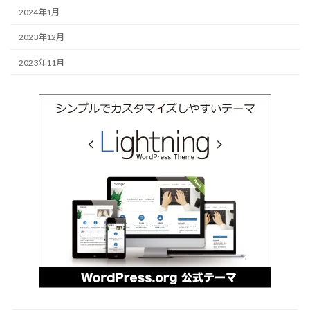
2024年1月
2023年12月
2023年11月