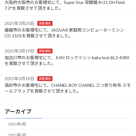
大阪府大阪市のお客様宅にて、Super Star 双眼鏡 8×21 DH Field
7.2°を買取させて頂きました。
2025年3月20日
買取事例
姫路市のお客様宅にて、JAGUAR 家庭用コンピューターミシン
CD-2101を買取させて頂きました。
2025年3月19日
買取事例
加古川市のお客様宅にて、JUKI ロックミシン baby lock BL3-4380
を買取させて頂きました。
2025年3月18日
買取事例
高砂市のお客様宅にて、CHANEL BOY CHANEL 三つ折り財布 スモ
ールフラップを買取させて頂きました。
アーカイブ
2025年3月
2025年2月